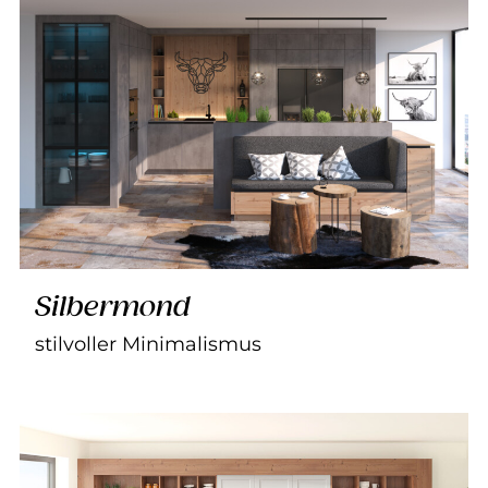
Silbermond
stilvoller Minimalismus