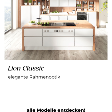
Lion Classic
elegante Rahmenoptik
alle Modelle entdecken!