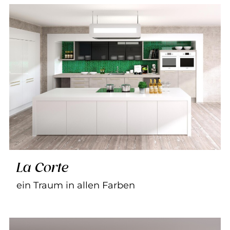
La Corte
ein Traum in allen Farben