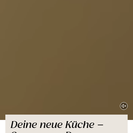
Deine neue Küche –